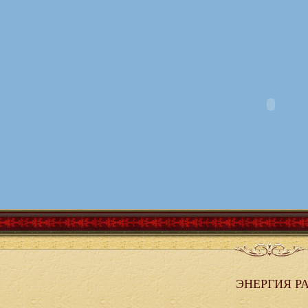
ЭНЕРГИЯ Р