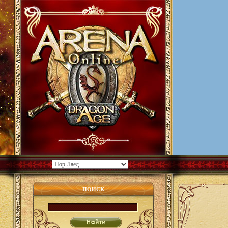
ПОИСК