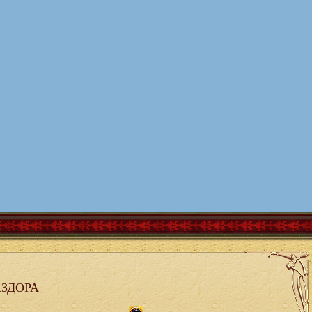
АЗДОРА