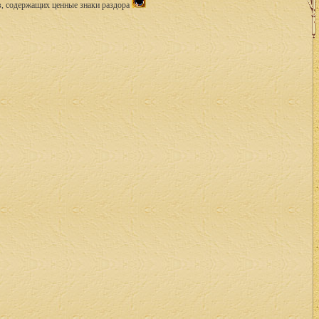
в, содержащих ценные знаки раздора