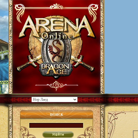
ПОИСК