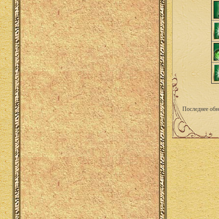
Последнее обн