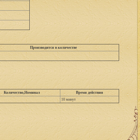
Производится в количестве
Количество,Номинал
Время действия
10 минут