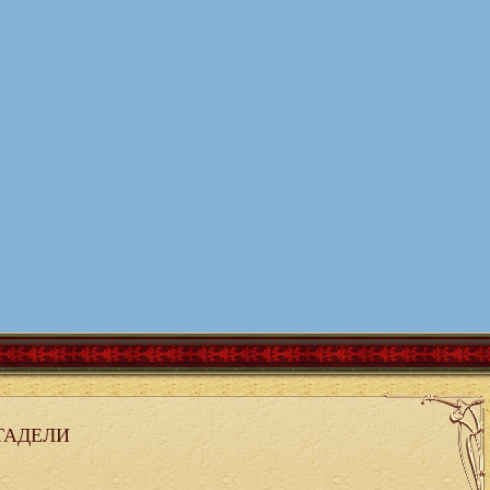
ТАДЕЛИ