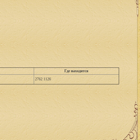
Где находится
2762 1126