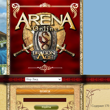
ПОИСК
Содержит 170 