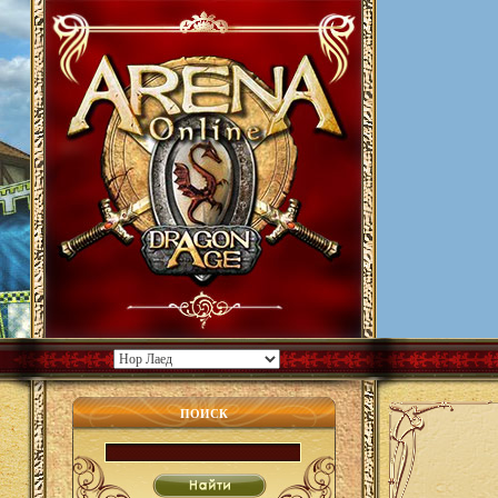
ПОИСК