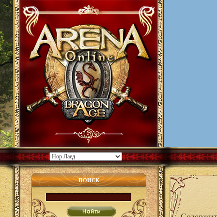
ПОИСК
Содержит