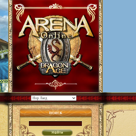
ПОИСК