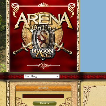
ПОИСК