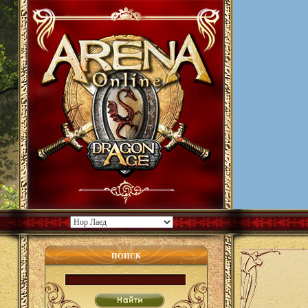
ПОИСК