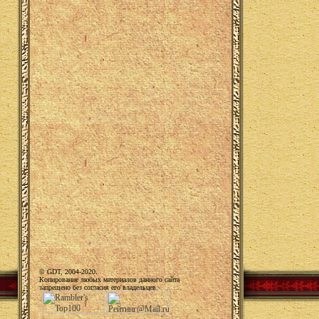
© GDT, 2004-2020.
Копирование любых материалов данного сайта
запрещено без согласия его владельцев.