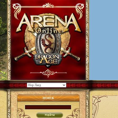
ПОИСК