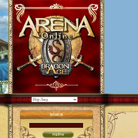
ПОИСК