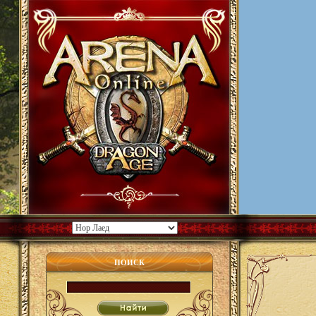
ПОИСК