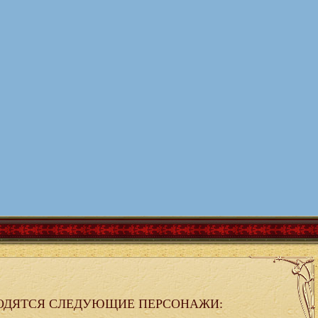
ОДЯТСЯ СЛЕДУЮЩИЕ ПЕРСОНАЖИ: