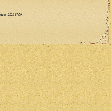
ugust 2026 17:59