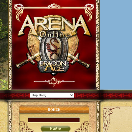
ПОИСК