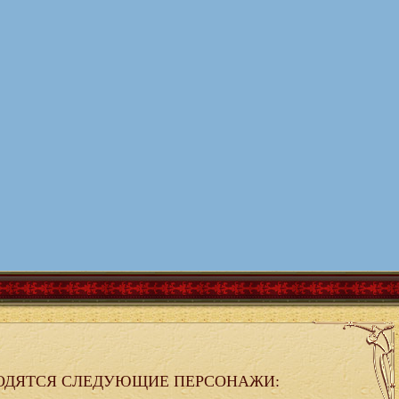
ОДЯТСЯ СЛЕДУЮЩИЕ ПЕРСОНАЖИ: