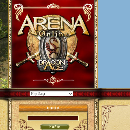
ПОИСК