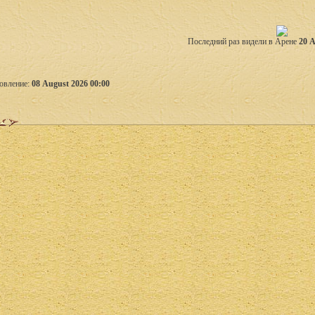
Последний раз видели в Арене
20 A
овление:
08 August 2026 00:00