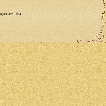
ugust 2025 16:43