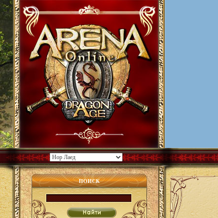
ПОИСК