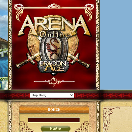
ПОИСК