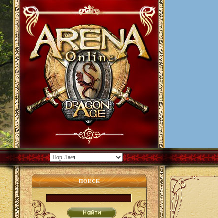
ПОИСК