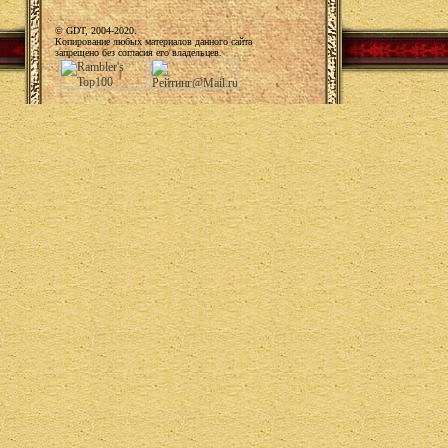
© GDT, 2004-2020.
Копирование любых материалов данного сайта
запрещено без согласия его владельцев.