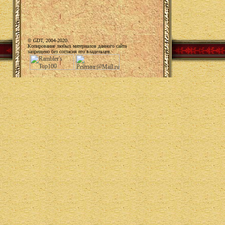
© GDT, 2004-2020.
Копирование любых материалов данного сайта
запрещено без согласия его владельцев.