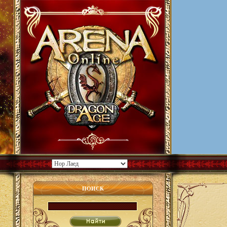
ПОИСК