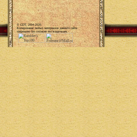
© GDT, 2004-2020.
Копирование любых материалов данного сайта
запрещено без согласия его владельцев.