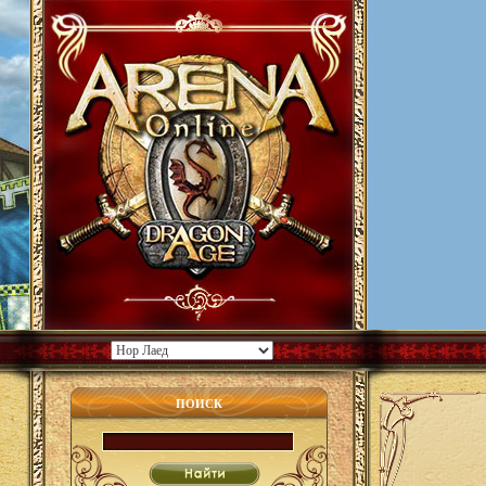
ПОИСК