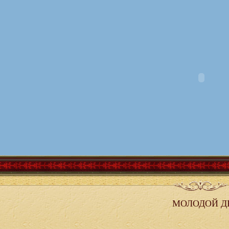
МОЛОДОЙ Д