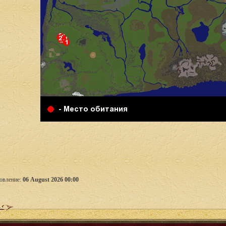
овление:
06 August 2026 00:00