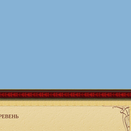
РЕВЕНЬ