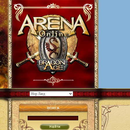
ПОИСК