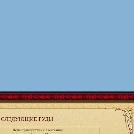
 СЛЕДУЮЩИЕ РУДЫ
Цена приобретения в магазине