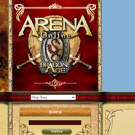
ПОИСК