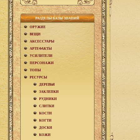
РАЗДЕЛЫ БАЗЫ ЗНАНИЙ
ОРУЖИЕ
ВЕЩИ
АКCЕСCУАРЫ
АРТЕФАКТЫ
УСИЛИТЕЛИ
ПЕРСОНАЖИ
ТОПЫ
РЕСУРСЫ
ДЕРЕВЬЯ
ЗАКЛЕПКИ
РУДНИКИ
СЛИТКИ
КОСТИ
КОГТИ
ДОСКИ
КОЖИ