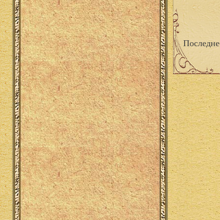
Последне