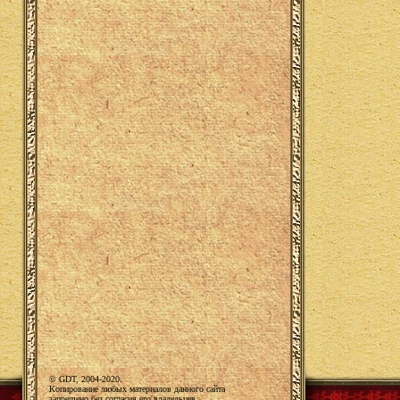
© GDT, 2004-2020.
Копирование любых материалов данного сайта
запрещено без согласия его владельцев.