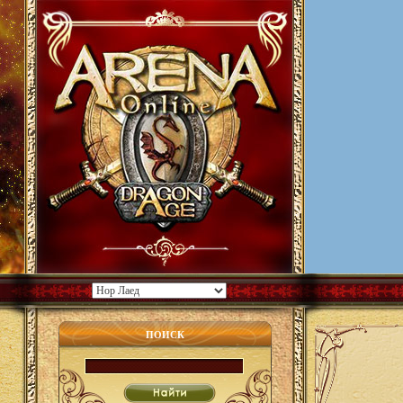
ПОИСК