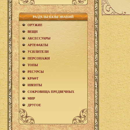
РАЗДЕЛЫ БАЗЫ ЗНАНИЙ
ОРУЖИЕ
ВЕЩИ
АКCЕСCУАРЫ
АРТЕФАКТЫ
УСИЛИТЕЛИ
ПЕРСОНАЖИ
ТОПЫ
РЕСУРСЫ
КРАФТ
ИВЕНТЫ
СОКРОВИЩА ПРЕДВЕЧНЫХ
МИР
ДРУГОЕ