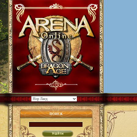
ПОИСК