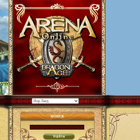
ПОИСК