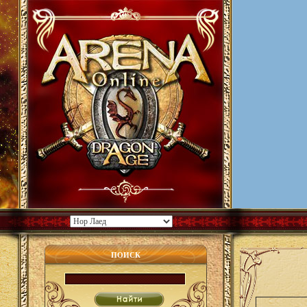
ПОИСК