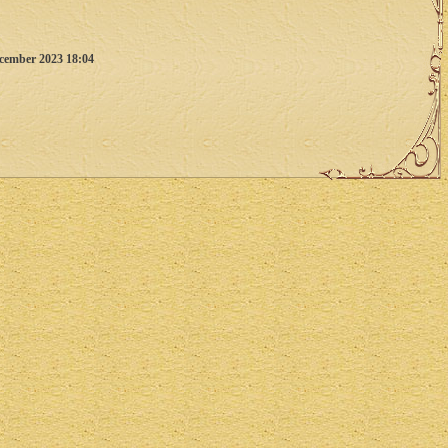
cember 2023 18:04