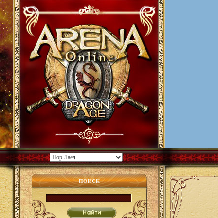
ПОИСК