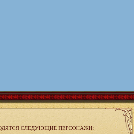
ОДЯТСЯ СЛЕДУЮЩИЕ ПЕРСОНАЖИ: