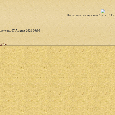
Последний раз видели в Арене
18 De
овление:
07 August 2026 00:00