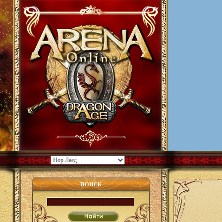
ПОИСК