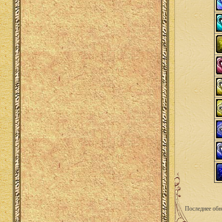
Последнее обн