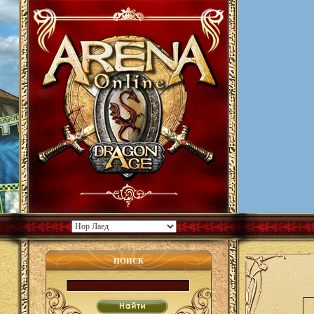
ПОИСК