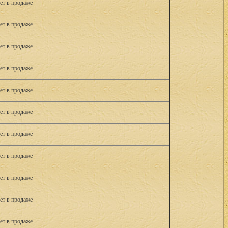
ет в продаже
ет в продаже
ет в продаже
ет в продаже
ет в продаже
ет в продаже
ет в продаже
ет в продаже
ет в продаже
ет в продаже
ет в продаже