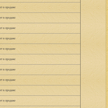
ет в продаже
ет в продаже
ет в продаже
ет в продаже
ет в продаже
ет в продаже
ет в продаже
ет в продаже
ет в продаже
ет в продаже