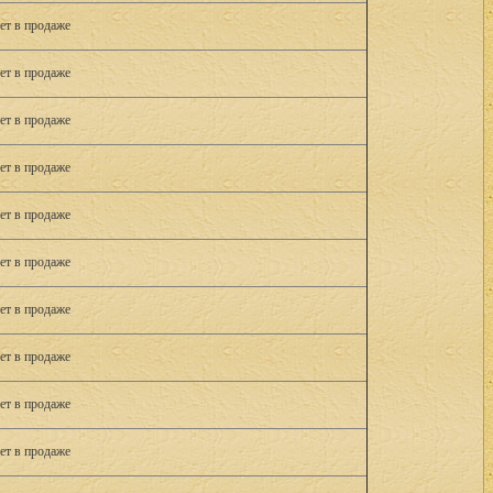
ет в продаже
ет в продаже
ет в продаже
ет в продаже
ет в продаже
ет в продаже
ет в продаже
ет в продаже
ет в продаже
ет в продаже