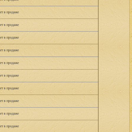
ет в продаже
ет в продаже
ет в продаже
ет в продаже
ет в продаже
ет в продаже
ет в продаже
ет в продаже
ет в продаже
ет в продаже