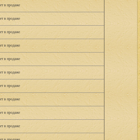
ет в продаже
ет в продаже
ет в продаже
ет в продаже
ет в продаже
ет в продаже
ет в продаже
ет в продаже
ет в продаже
ет в продаже
ет в продаже