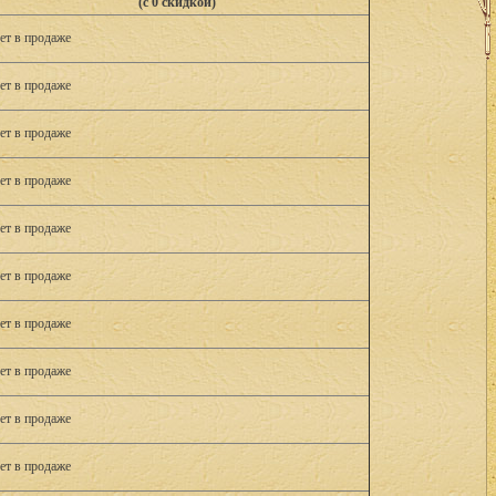
(с 0 скидкой)
ет в продаже
ет в продаже
ет в продаже
ет в продаже
ет в продаже
ет в продаже
ет в продаже
ет в продаже
ет в продаже
ет в продаже