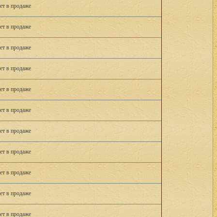
ет в продаже
ет в продаже
ет в продаже
ет в продаже
ет в продаже
ет в продаже
ет в продаже
ет в продаже
ет в продаже
ет в продаже
ет в продаже