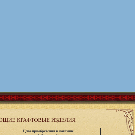
ЮЩИЕ КРАФТОВЫЕ ИЗДЕЛИЯ
Цена приобретения в магазине