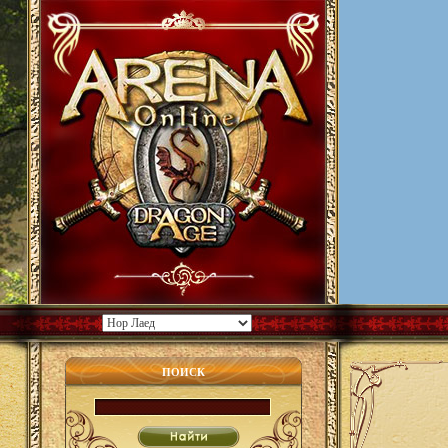
ПОИСК