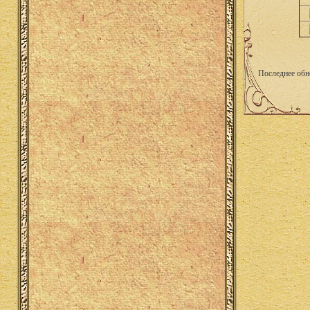
Последнее обн