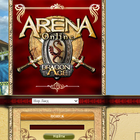
ПОИСК