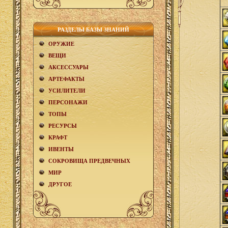
РАЗДЕЛЫ БАЗЫ ЗНАНИЙ
ОРУЖИЕ
ВЕЩИ
АКCЕСCУАРЫ
АРТЕФАКТЫ
УСИЛИТЕЛИ
ПЕРСОНАЖИ
ТОПЫ
РЕСУРСЫ
КРАФТ
ИВЕНТЫ
СОКРОВИЩА ПРЕДВЕЧНЫХ
МИР
ДРУГОЕ