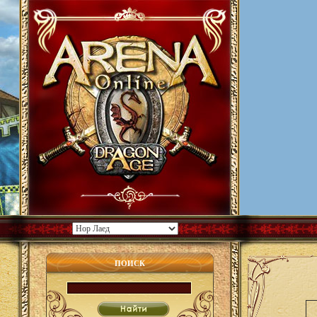
ПОИСК