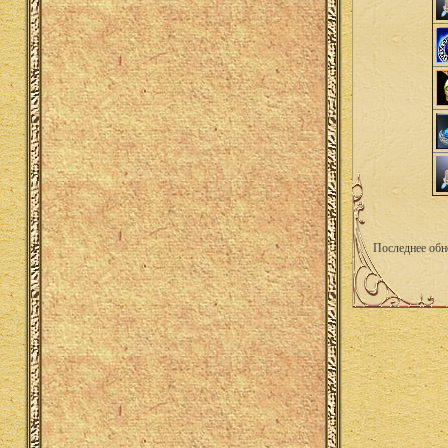
Последнее обн