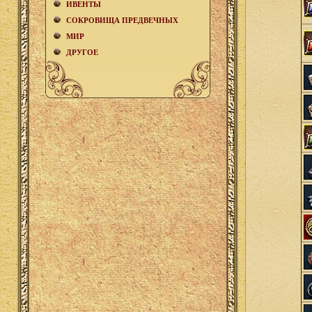
ИВЕНТЫ
СОКРОВИЩА ПРЕДВЕЧНЫХ
МИР
ДРУГОЕ