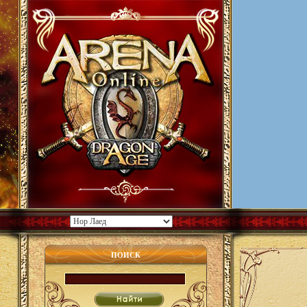
ПОИСК