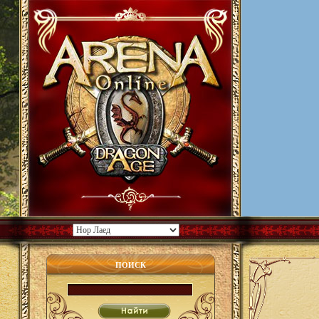
ПОИСК