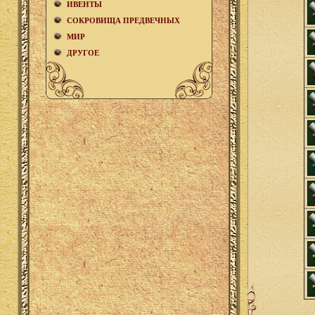
ИВЕНТЫ
СОКРОВИЩА ПРЕДВЕЧНЫХ
МИР
ДРУГОЕ