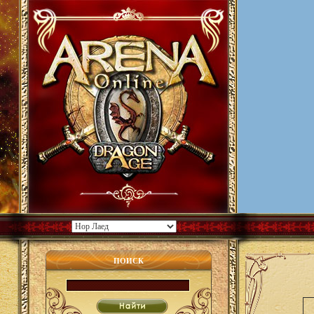
ПОИСК