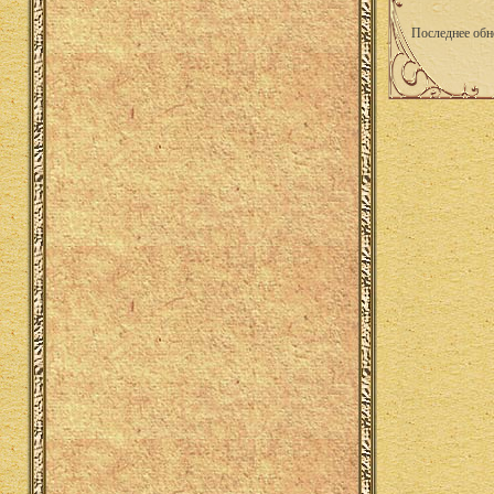
Последнее обн