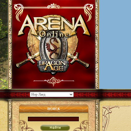
ПОИСК