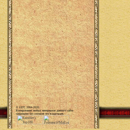
© GDT, 2004-2020.
Копирование любых материалов данного сайта
запрещено без согласия его владельцев.