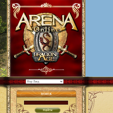
ПОИСК