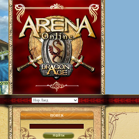
ПОИСК