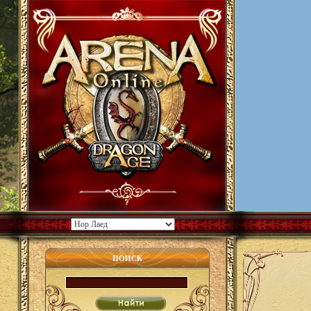
ПОИСК