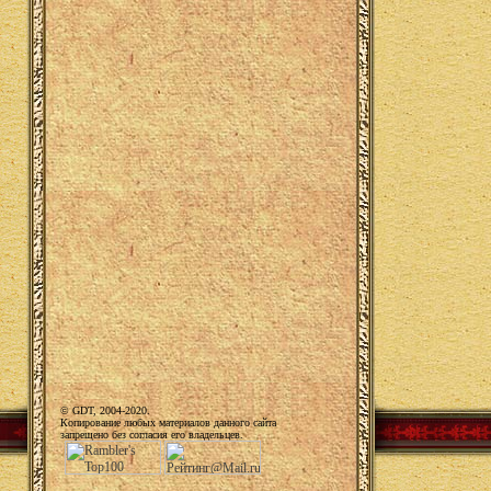
© GDT, 2004-2020.
Копирование любых материалов данного сайта
запрещено без согласия его владельцев.