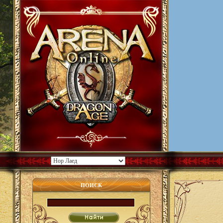
ПОИСК