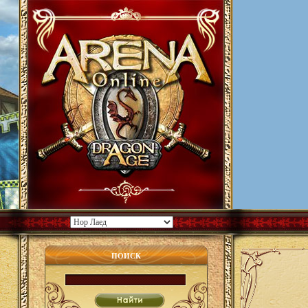
ПОИСК