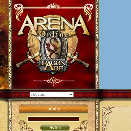
ПОИСК