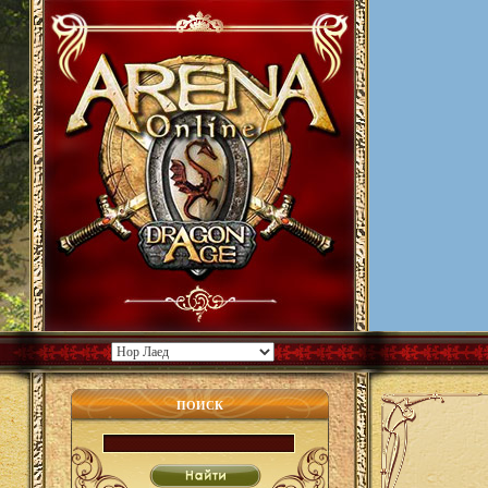
ПОИСК