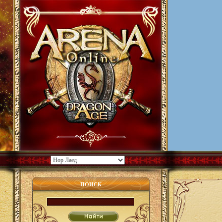
ПОИСК