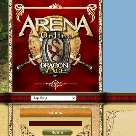
ПОИСК