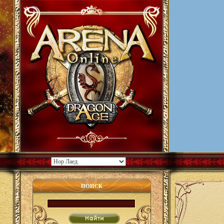
ПОИСК