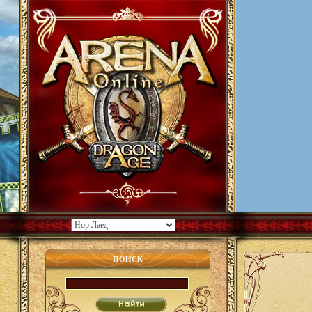
ПОИСК