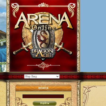
ПОИСК